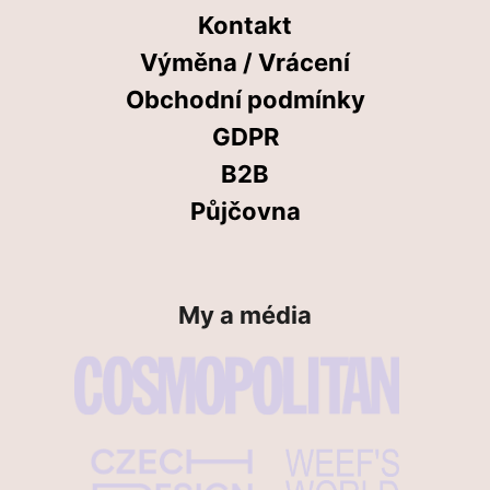
Kontakt
Výměna / Vrácení
Obchodní podmínky
GDPR
B2B
Půjčovna
My a média