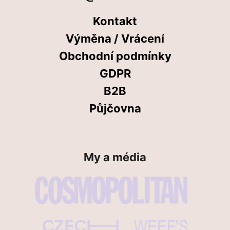
Kontakt
Výměna / Vrácení
Obchodní podmínky
GDPR
B2B
Půjčovna
My a média