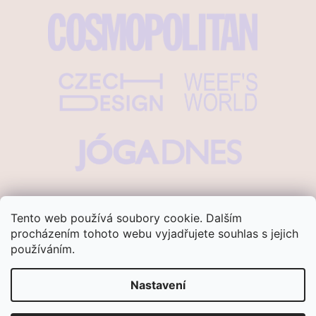
Tento web používá soubory cookie. Dalším
procházením tohoto webu vyjadřujete souhlas s jejich
používáním.
Vytvořil Shoptet
Nastavení
Copyright 2026
Ananasana
. Všechna