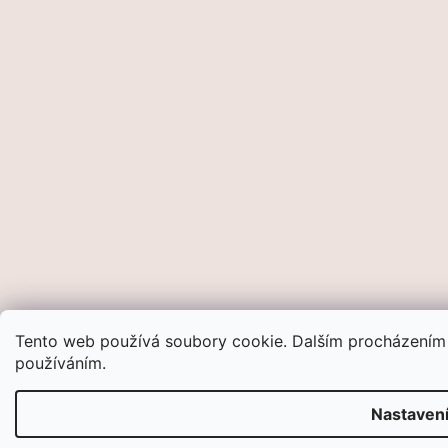
Tento web používá soubory cookie. Dalším procházením t
používáním.
Nastaven