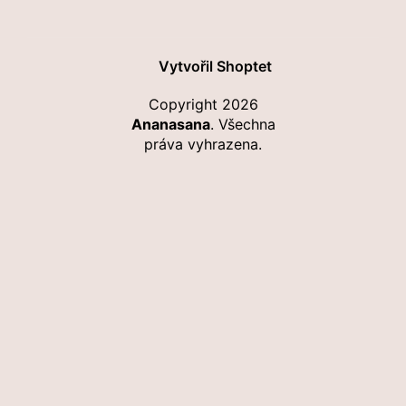
Vytvořil Shoptet
Copyright 2026
Ananasana
. Všechna
práva vyhrazena.